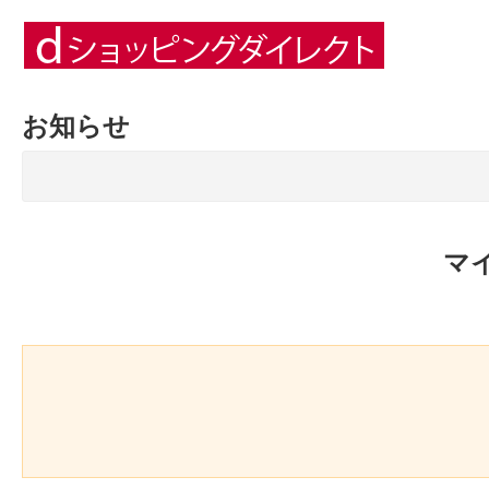
お知らせ
マ