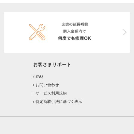
お客さまサポート
FAQ
お問い合わせ
サービス利用規約
特定商取引法に基づく表示