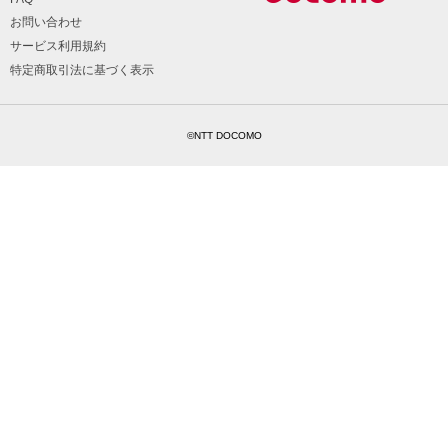
お問い合わせ
サービス利用規約
特定商取引法に基づく表示
©NTT DOCOMO