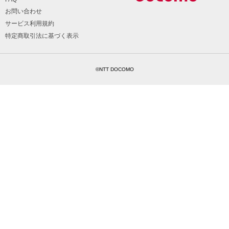
お問い合わせ
サービス利用規約
特定商取引法に基づく表示
©NTT DOCOMO