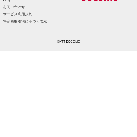
お問い合わせ
サービス利用規約
特定商取引法に基づく表示
©NTT DOCOMO