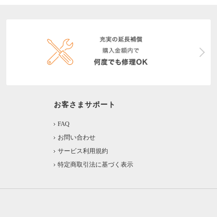
お客さまサポート
FAQ
お問い合わせ
サービス利用規約
特定商取引法に基づく表示