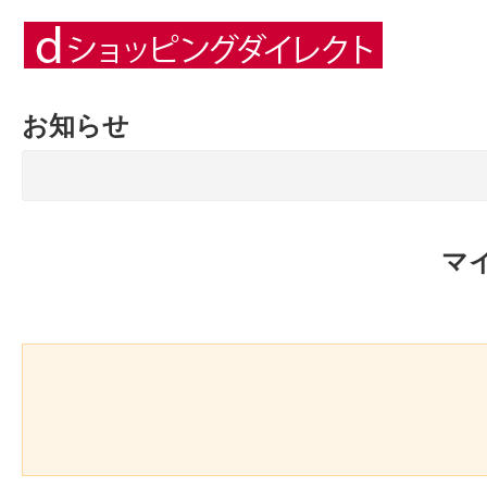
お知らせ
マ