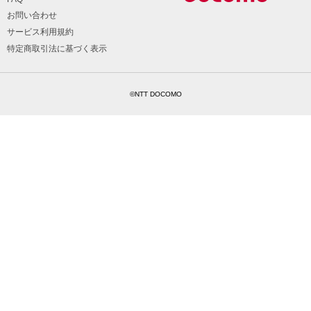
お問い合わせ
サービス利用規約
特定商取引法に基づく表示
©NTT DOCOMO