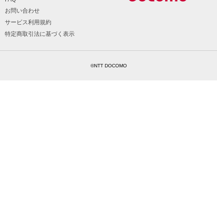
お問い合わせ
サービス利用規約
特定商取引法に基づく表示
©NTT DOCOMO