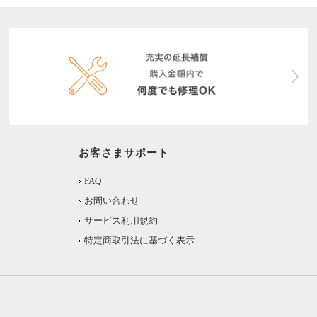
お客さまサポート
FAQ
お問い合わせ
サービス利用規約
特定商取引法に基づく表示