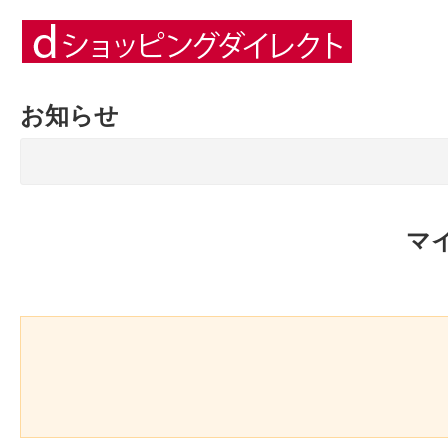
お知らせ
マ