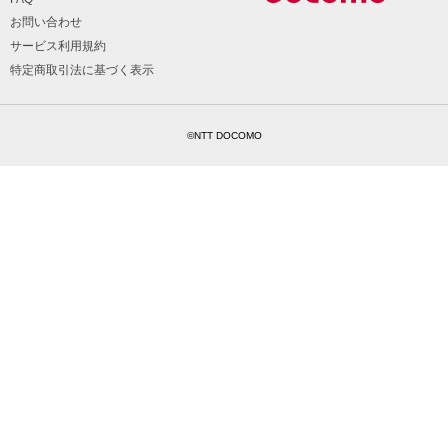
お問い合わせ
サービス利用規約
特定商取引法に基づく表示
©NTT DOCOMO