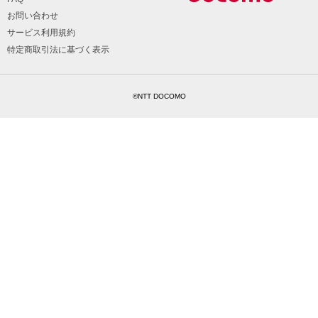
お問い合わせ
サービス利用規約
特定商取引法に基づく表示
©NTT DOCOMO