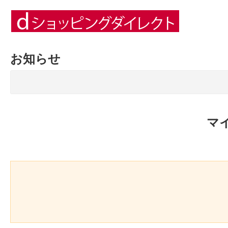
お知らせ
マ