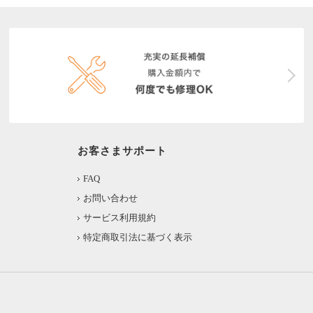
お客さまサポート
FAQ
お問い合わせ
サービス利用規約
特定商取引法に基づく表示