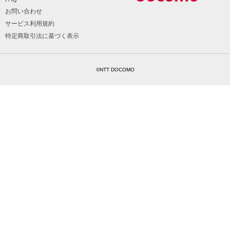
お問い合わせ
サービス利用規約
特定商取引法に基づく表示
©NTT DOCOMO