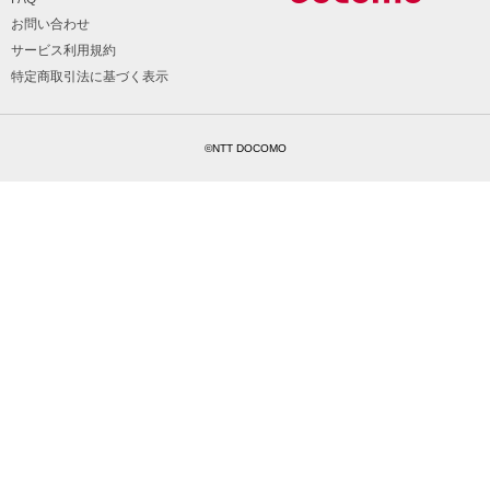
お問い合わせ
サービス利用規約
特定商取引法に基づく表示
©NTT DOCOMO