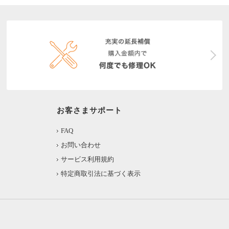
お客さまサポート
FAQ
お問い合わせ
サービス利用規約
特定商取引法に基づく表示