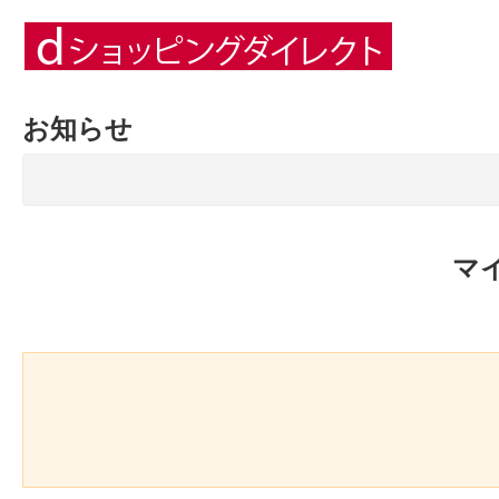
お知らせ
マ