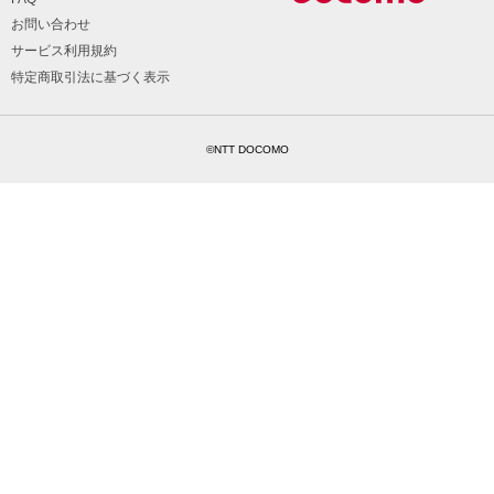
お問い合わせ
サービス利用規約
特定商取引法に基づく表示
©NTT DOCOMO