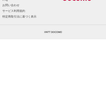
お問い合わせ
サービス利用規約
特定商取引法に基づく表示
©NTT DOCOMO