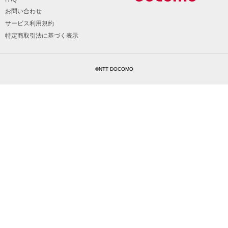
お問い合わせ
サービス利用規約
特定商取引法に基づく表示
©NTT DOCOMO