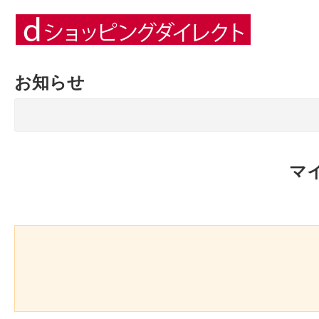
お知らせ
マ