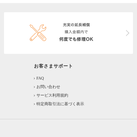
お客さまサポート
FAQ
お問い合わせ
サービス利用規約
特定商取引法に基づく表示