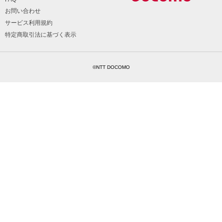
お問い合わせ
サービス利用規約
特定商取引法に基づく表示
©NTT DOCOMO