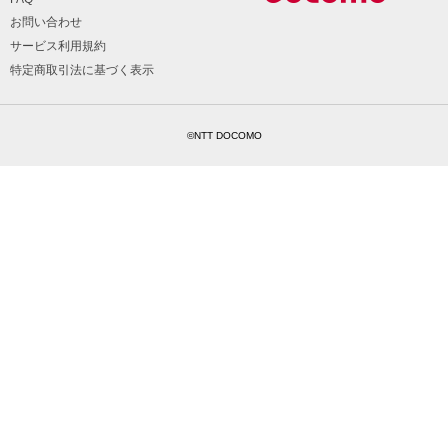
お問い合わせ
サービス利用規約
特定商取引法に基づく表示
©NTT DOCOMO