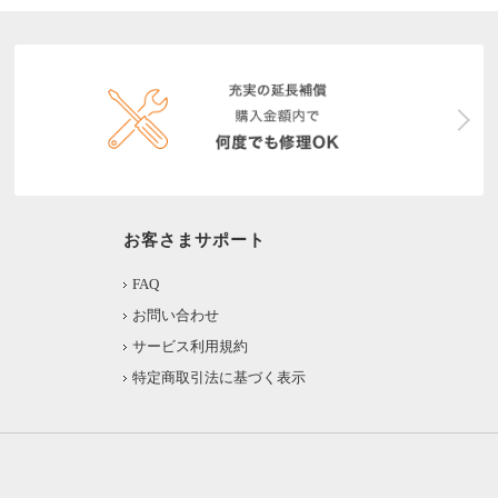
お客さまサポート
FAQ
お問い合わせ
サービス利用規約
特定商取引法に基づく表示