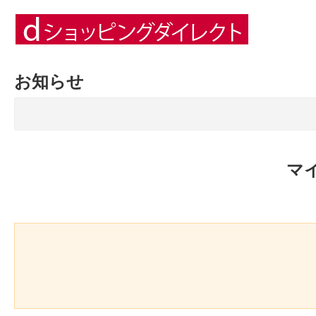
お知らせ
マ