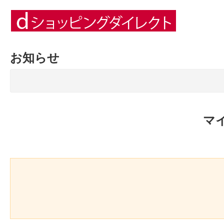
お知らせ
マ