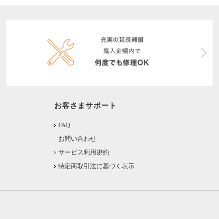
お客さまサポート
FAQ
お問い合わせ
サービス利用規約
特定商取引法に基づく表示