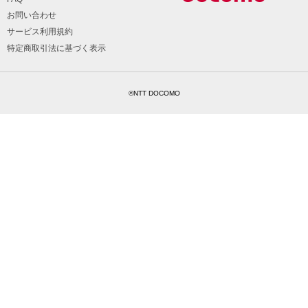
お問い合わせ
サービス利用規約
特定商取引法に基づく表示
©NTT DOCOMO