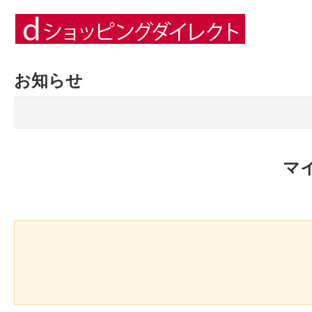
お知らせ
マ