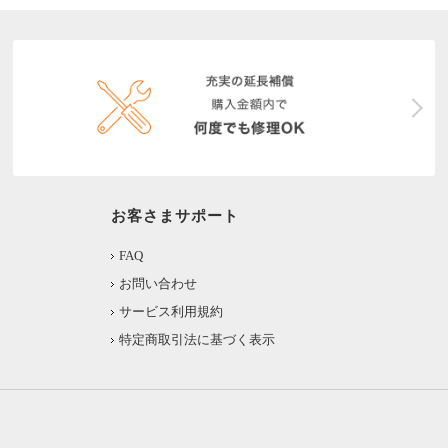
お客さまサポート
FAQ
お問い合わせ
サービス利用規約
特定商取引法に基づく表示