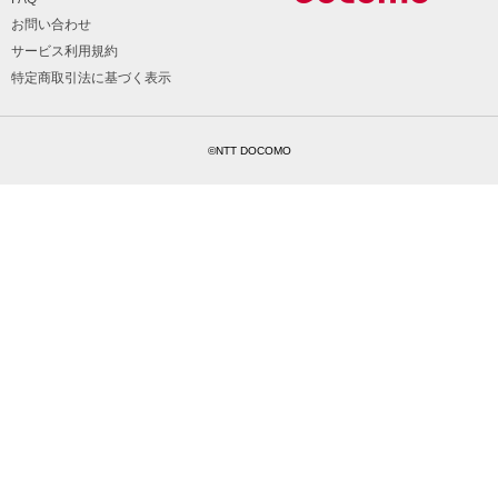
お問い合わせ
サービス利用規約
特定商取引法に基づく表示
©NTT DOCOMO