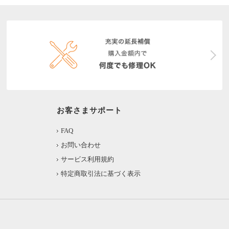
お客さまサポート
FAQ
お問い合わせ
サービス利用規約
特定商取引法に基づく表示