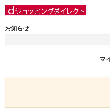
お知らせ
マ