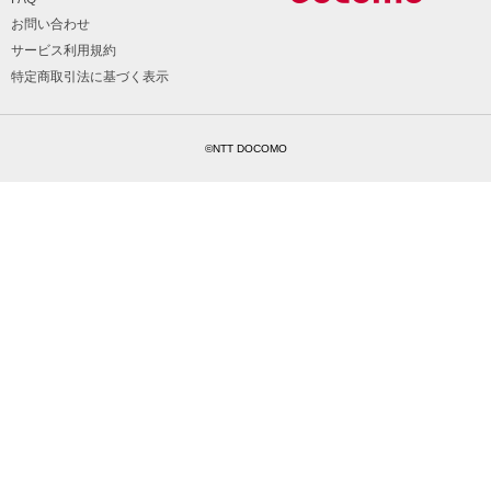
お問い合わせ
サービス利用規約
特定商取引法に基づく表示
©NTT DOCOMO