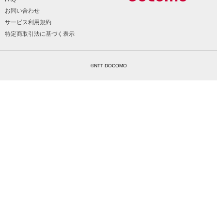
お問い合わせ
サービス利用規約
特定商取引法に基づく表示
©NTT DOCOMO