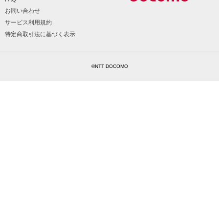
お問い合わせ
サービス利用規約
特定商取引法に基づく表示
©NTT DOCOMO