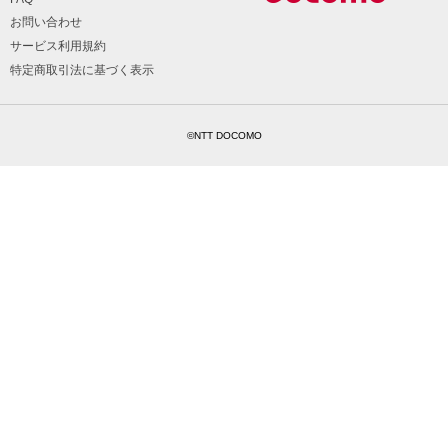
お問い合わせ
サービス利用規約
特定商取引法に基づく表示
©NTT DOCOMO