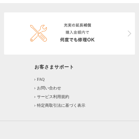
お客さまサポート
FAQ
お問い合わせ
サービス利用規約
特定商取引法に基づく表示