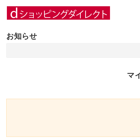
お知らせ
マ