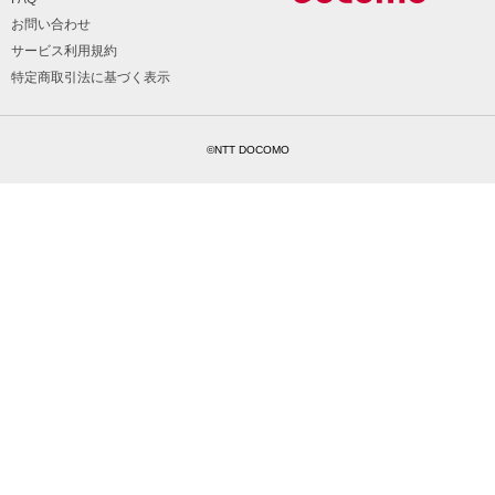
お問い合わせ
サービス利用規約
特定商取引法に基づく表示
©NTT DOCOMO