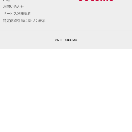
お問い合わせ
サービス利用規約
特定商取引法に基づく表示
©NTT DOCOMO