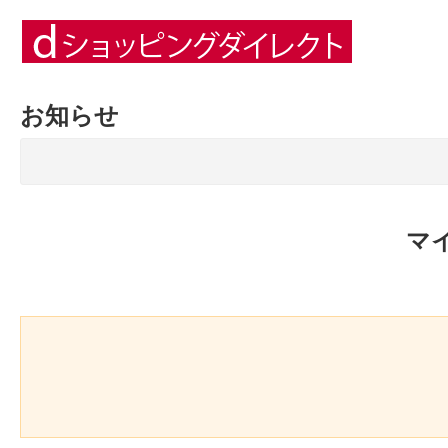
お知らせ
マ