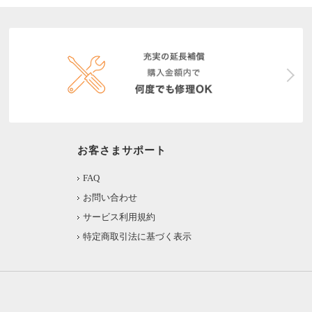
お客さまサポート
FAQ
お問い合わせ
サービス利用規約
特定商取引法に基づく表示