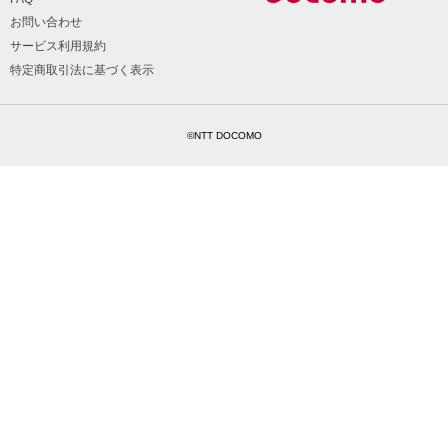
お問い合わせ
サービス利用規約
特定商取引法に基づく表示
©NTT DOCOMO