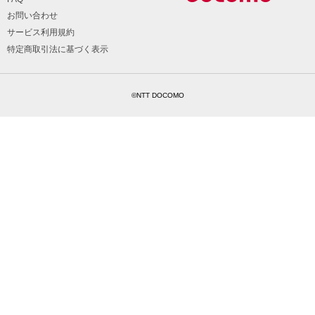
お問い合わせ
サービス利用規約
特定商取引法に基づく表示
©NTT DOCOMO