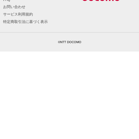
お問い合わせ
サービス利用規約
特定商取引法に基づく表示
©NTT DOCOMO