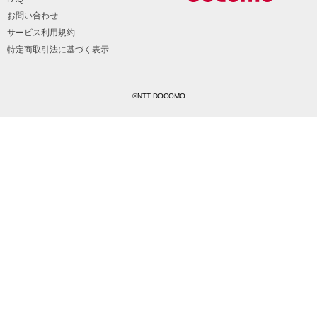
お問い合わせ
サービス利用規約
特定商取引法に基づく表示
©NTT DOCOMO