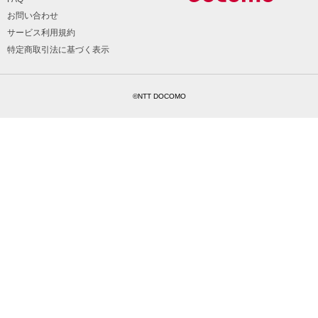
お問い合わせ
サービス利用規約
特定商取引法に基づく表示
©NTT DOCOMO