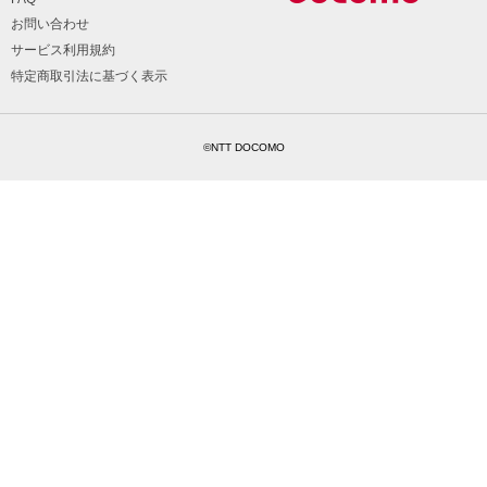
お問い合わせ
サービス利用規約
特定商取引法に基づく表示
©NTT DOCOMO