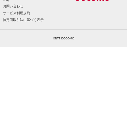
お問い合わせ
サービス利用規約
特定商取引法に基づく表示
©NTT DOCOMO