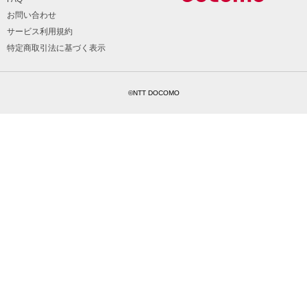
お問い合わせ
サービス利用規約
特定商取引法に基づく表示
©NTT DOCOMO