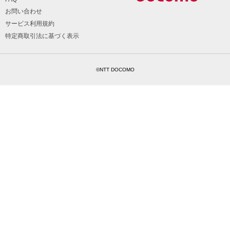
お問い合わせ
サービス利用規約
特定商取引法に基づく表示
©NTT DOCOMO