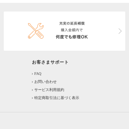
お客さまサポート
FAQ
お問い合わせ
サービス利用規約
特定商取引法に基づく表示