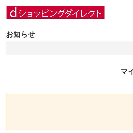
お知らせ
マ