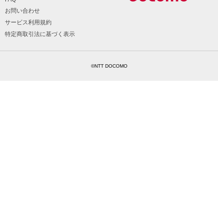
お問い合わせ
サービス利用規約
特定商取引法に基づく表示
©NTT DOCOMO