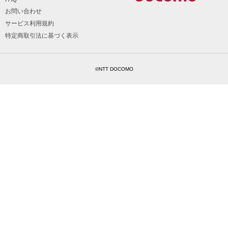
お問い合わせ
サービス利用規約
特定商取引法に基づく表示
©NTT DOCOMO