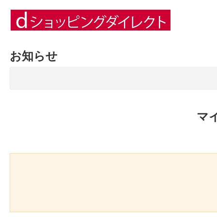
お知らせ
マ