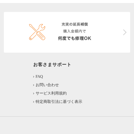
お客さまサポート
FAQ
お問い合わせ
サービス利用規約
特定商取引法に基づく表示