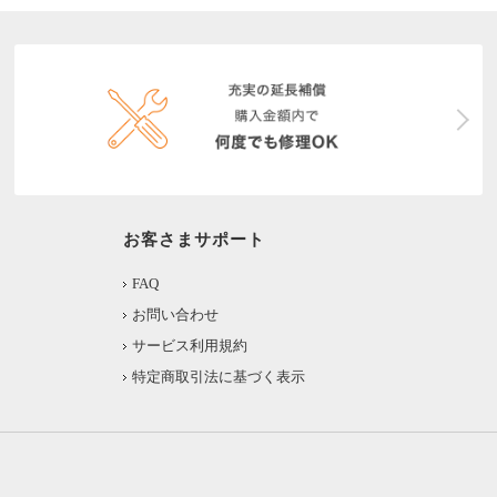
お客さまサポート
FAQ
お問い合わせ
サービス利用規約
特定商取引法に基づく表示