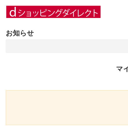
お知らせ
マ