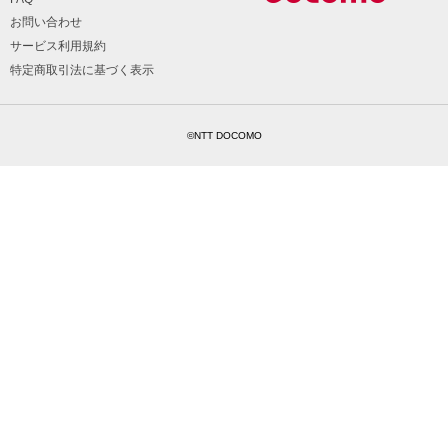
お問い合わせ
サービス利用規約
特定商取引法に基づく表示
©NTT DOCOMO