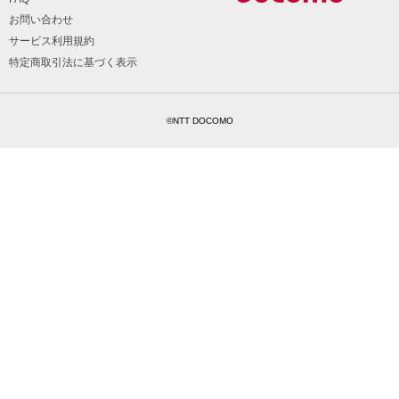
お問い合わせ
サービス利用規約
特定商取引法に基づく表示
©NTT DOCOMO